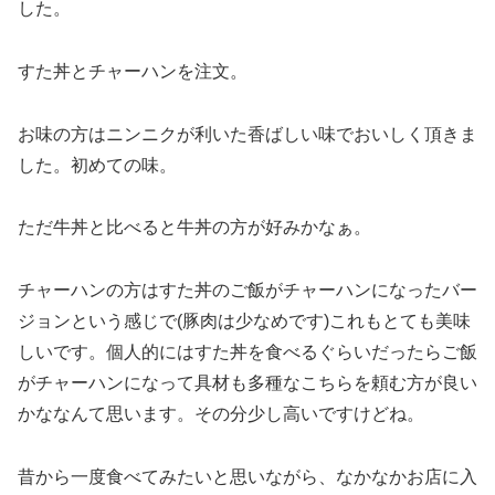
した。
すた丼とチャーハンを注文。
お味の方はニンニクが利いた香ばしい味でおいしく頂きま
した。初めての味。
ただ牛丼と比べると牛丼の方が好みかなぁ。
チャーハンの方はすた丼のご飯がチャーハンになったバー
ジョンという感じで(豚肉は少なめです)これもとても美味
しいです。個人的にはすた丼を食べるぐらいだったらご飯
がチャーハンになって具材も多種なこちらを頼む方が良い
かななんて思います。その分少し高いですけどね。
昔から一度食べてみたいと思いながら、なかなかお店に入