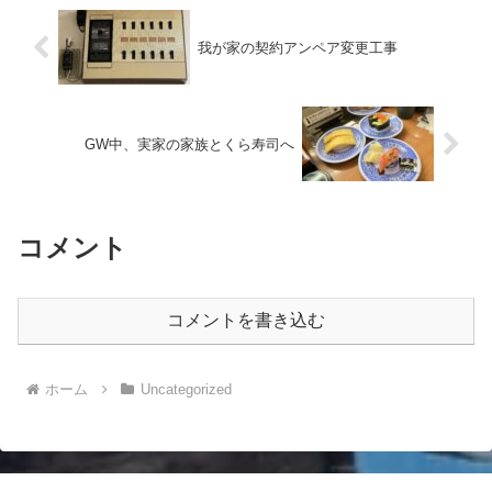
我が家の契約アンペア変更工事
GW中、実家の家族とくら寿司へ
コメント
コメントを書き込む
ホーム
Uncategorized