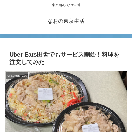
東京都心での生活
なおの東京生活
Uber Eats田舎でもサービス開始！料理を
注文してみた
Uncategorized