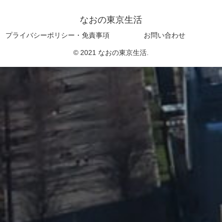
なおの東京生活
プライバシーポリシー・免責事項
お問い合わせ
© 2021 なおの東京生活.