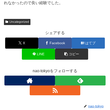
れなかったので良い経験でした。
Uncategorized
シェアする
X
Facebook
はてブ
LINE
コピー
nao-tokyoをフォローする
nao-tokyo