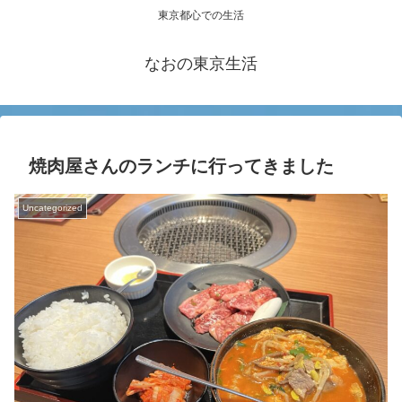
東京都心での生活
なおの東京生活
焼肉屋さんのランチに行ってきました
Uncategorized