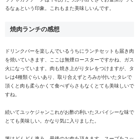
るなぁという印象。これもまた美味しいんです。
焼肉ランチの感想
ドリンクバーを楽しんでいるうちにランチセットも届き肉
を焼いていきます、ここは無煙ロースターですかね、ガス
火になっています。肉も焼き上がりタレをつけますが、タ
レは4種類ぐらいあり、取り合えずとろみが付いたタレで
頂くと肉も柔らかくて食べずらさもなくとても美味しいで
すね。
続いてユッケジャンこれがお酢の利いたスパイシーな味で
とても美味しい。かなり気に入りました。
箸はどんどん進み、最後のお肉を頂きます。スープをユッ