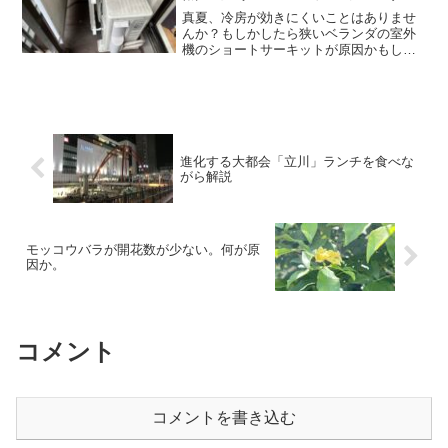
真夏、冷房が効きにくいことはありませ
んか？もしかしたら狭いベランダの室外
機のショートサーキットが原因かもしれ
ません。
進化する大都会「立川」ランチを食べな
がら解説
モッコウバラが開花数が少ない。何が原
因か。
コメント
コメントを書き込む