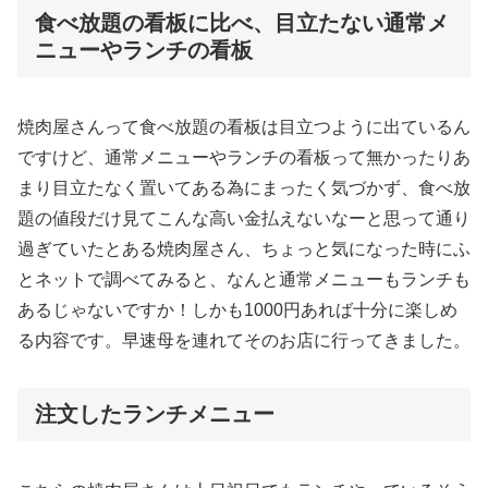
食べ放題の看板に比べ、目立たない通常メ
ニューやランチの看板
焼肉屋さんって食べ放題の看板は目立つように出ているん
ですけど、通常メニューやランチの看板って無かったりあ
まり目立たなく置いてある為にまったく気づかず、食べ放
題の値段だけ見てこんな高い金払えないなーと思って通り
過ぎていたとある焼肉屋さん、ちょっと気になった時にふ
とネットで調べてみると、なんと通常メニューもランチも
あるじゃないですか！しかも1000円あれば十分に楽しめ
る内容です。早速母を連れてそのお店に行ってきました。
注文したランチメニュー