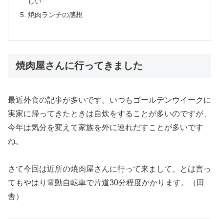
しい
焼肉ランチの感想
焼肉屋さんに行ってきました
最近外食の記事が多いです。いつもゴールデンウイークに
実家に帰ってきたときは自炊をすることが多いのですが、
今年は気分を変えて家族を外に連れだすことが多いです
ね。
さて今回は近所の焼肉屋さんに行って来まして。とは言っ
てもやはり電動自転車で片道30分程度かかります。（田
舎）