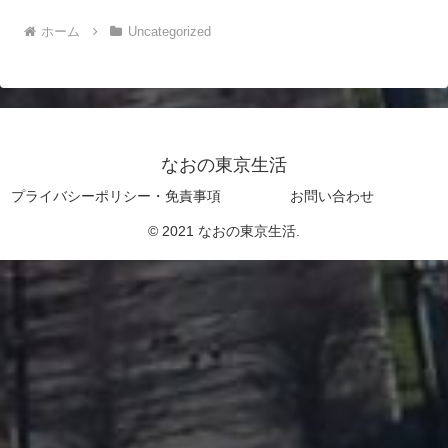
ホーム
Uncategorized
なおの東京生活
プライバシーポリシー・免責事項
お問い合わせ
© 2021 なおの東京生活.