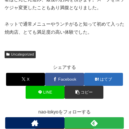
ケジャ変更したこともあり満腹となりました。
ネットで通常メニューやランチがると知って初めて入った
焼肉店、とても満足度の高い体験でした。
Uncategorized
シェアする
X
Facebook
はてブ
LINE
コピー
nao-tokyoをフォローする